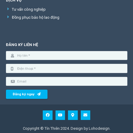
DỊCH VỤ
Tư vấn công nghiệp
Đồng phục bảo hộ lao động
ĐĂNG KÝ LIÊN HỆ
Đăng ký ngay
Copyright © Tín Thiên 2024. Design by Lohodesign.