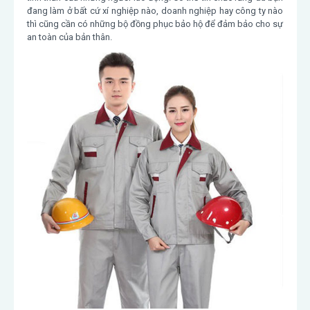
đang làm ở bất cứ xí nghiệp nào, doanh nghiệp hay công ty nào
thì cũng cần có những bộ đồng phục bảo hộ để đảm bảo cho sự
an toàn của bản thân.