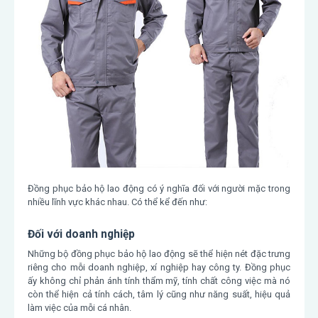
Đồng phục bảo hộ lao động có ý nghĩa đối với người mặc trong
nhiều lĩnh vực khác nhau. Có thể kể đến như:
Đối với doanh nghiệp
Những bộ đồng phục bảo hộ lao động sẽ thể hiện nét đặc trưng
riêng cho mỗi doanh nghiệp, xí nghiệp hay công ty. Đồng phục
ấy không chỉ phản ánh tính thẩm mỹ, tính chất công việc mà nó
còn thể hiện cả tính cách, tâm lý cũng như năng suất, hiệu quả
làm việc của mỗi cá nhân.