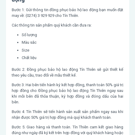
Bước 1: Gửi thông tin đồng phục bảo hộ lao động bạn muốn đặt
may về: (0274) 3 929 929 cho Tín Thiên.
Các thông tin sản phẩm quý khách cần đưa ra:
Số lượng
Màu sắc
Size
Chất liệu
Bước 2: Đồng phục bảo hộ lao động Tín Thiên sẽ gửi thiết kế
theo yêu cầu, trao đổi về mẫu thiết kế.
Bước 3: Hai bên tiến hành ký kết hợp đồng, thanh toán 50% giá trị
hợp đồng cho Đồng phục bảo hộ lao động Tín Thiên ngay sau
khi mỗi bên đã thỏa thuận, ký hợp đồng và đóng dấu của hai
bên.
Bước 4: Tín Thiên sẽ tiến hành sản xuất sản phẩm ngay sau khi
nhận được 50% giá trị hợp đồng mà quý khách thanh toán.
Bước 5: Giao hàng và thanh toán. Tín Thiên cam kết giao hàng
đúng như ngày đã ký kết trên hợp đồng với quý khách hàng hoặc