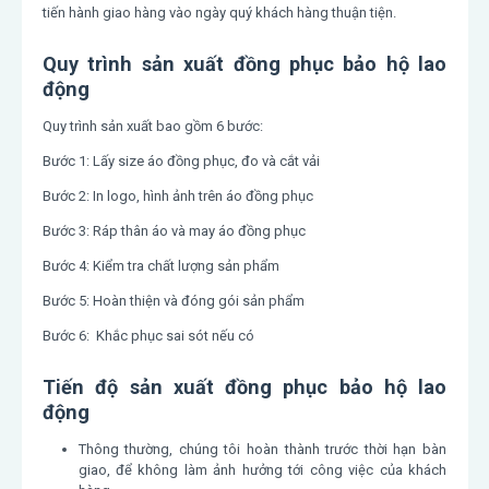
tiến hành giao hàng vào ngày quý khách hàng thuận tiện.
Quy trình sản xuất đồng phục bảo hộ lao
động
Quy trình sản xuất bao gồm 6 bước:
Bước 1: Lấy size áo đồng phục, đo và cắt vải
Bước 2: In logo, hình ảnh trên áo đồng phục
Bước 3: Ráp thân áo và may áo đồng phục
Bước 4: Kiểm tra chất lượng sản phẩm
Bước 5: Hoàn thiện và đóng gói sản phẩm
Bước 6: Khắc phục sai sót nếu có
Tiến độ sản xuất đồng phục bảo hộ lao
động
Thông thường, chúng tôi hoàn thành trước thời hạn bàn
giao, để không làm ảnh hưởng tới công việc của khách