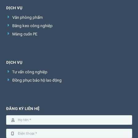
DỊCH VỤ
Văn phòng phẩm
Băng keo công nghiệp
Màng cuốn PE
DỊCH VỤ
Tư vấn công nghiệp
Đồng phục bảo hộ lao động
ĐĂNG KÝ LIÊN HỆ