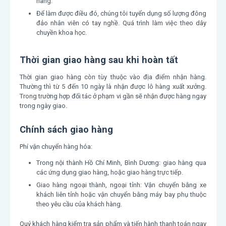
hàng.
Để làm được điều đó, chúng tôi tuyển dụng số lượng đông
đảo nhân viên có tay nghề. Quá trình làm việc theo dây
chuyền khoa học.
Thời gian giao hàng sau khi hoàn tất
Thời gian giao hàng còn tùy thuộc vào địa điểm nhận hàng.
Thường thì từ 5 đến 10 ngày là nhận được lô hàng xuất xưởng.
Trong trường hợp đối tác ở phạm vi gần sẽ nhận được hàng ngay
trong ngày giao.
Chính sách giao hàng
Phí vận chuyển hàng hóa:
Trong nội thành Hồ Chí Minh, Bình Dương: giao hàng qua
các ứng dụng giao hàng, hoặc giao hàng trực tiếp.
Giao hàng ngoại thành, ngoại tỉnh: Vận chuyển bằng xe
khách liên tỉnh hoặc vận chuyển bằng máy bay phụ thuộc
theo yêu cầu của khách hàng.
Quý khách hàng kiểm tra sản phẩm và tiến hành thanh toán ngay