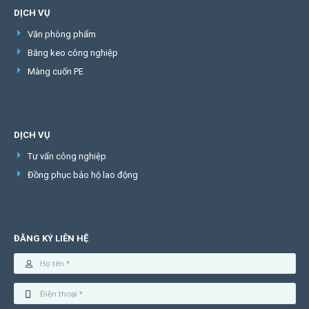
DỊCH VỤ
Văn phòng phẩm
Băng keo công nghiệp
Màng cuốn PE
DỊCH VỤ
Tư vấn công nghiệp
Đồng phục bảo hộ lao động
ĐĂNG KÝ LIÊN HỆ